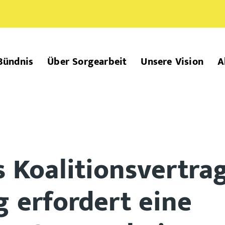
Bündnis
Über Sorgearbeit
Unsere Vision
A
 Koalitionsvertrag
g erfordert eine