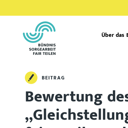
Über das 
BEITRAG
Bewertung des
„Gleichstellun