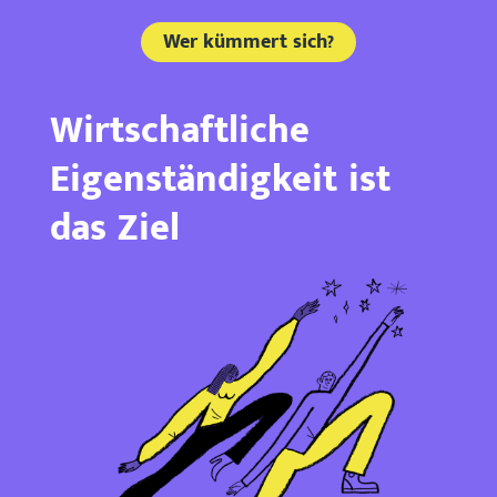
Wer kümmert sich?
Wirtschaftliche
Eigenständigkeit ist
das Ziel