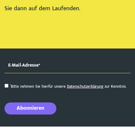
Sie dann auf dem Laufenden.
*
Bitte nehmen Sie hierfür unsere
Datenschutzerklärung
zur Kenntnis.
Abonnieren