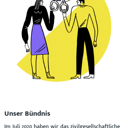
Unser Bündnis
Im Juli 2020 haben wir das zivilgesellschaftliche