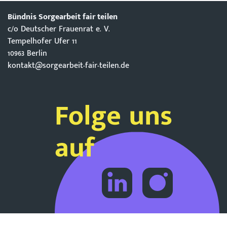
Bündnis Sorgearbeit fair teilen
c/o Deutscher Frauenrat e. V.
Tempelhofer Ufer 11
10963 Berlin
kontakt@sorgearbeit-fair-teilen.de