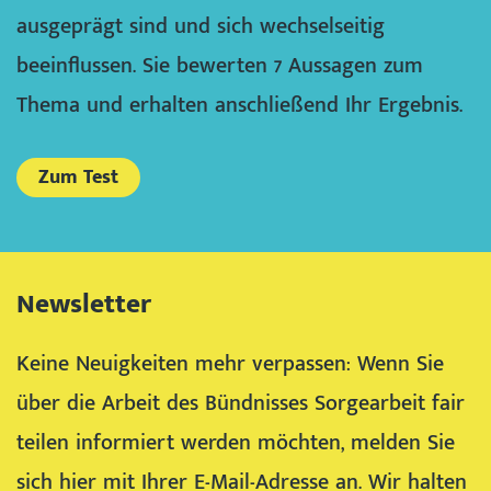
ausgeprägt sind und sich wechselseitig
beeinflussen. Sie bewerten 7 Aussagen zum
Thema und erhalten anschließend Ihr Ergebnis.
Zum Test
Newsletter
Keine Neuigkeiten mehr verpassen: Wenn Sie
über die Arbeit des Bündnisses Sorgearbeit fair
teilen informiert werden möchten, melden Sie
sich hier mit Ihrer E-Mail-Adresse an. Wir halten