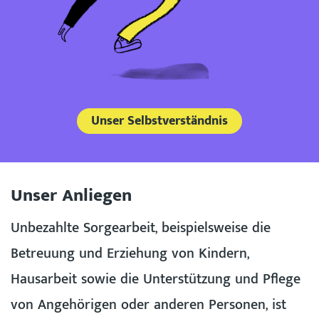
Unser Selbstverständnis
Unser Anliegen
Unbezahlte Sorgearbeit, beispielsweise die
Betreuung und Erziehung von Kindern,
Hausarbeit sowie die Unterstützung und Pflege
von Angehörigen oder anderen Personen, ist