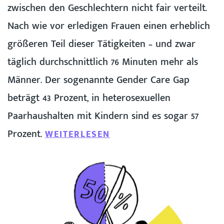
zwischen den Geschlechtern nicht fair verteilt.
Nach wie vor erledigen Frauen einen erheblich
größeren Teil dieser Tätigkeiten – und zwar
täglich durchschnittlich 76 Minuten mehr als
Männer. Der sogenannte Gender Care Gap
beträgt 43 Prozent, in heterosexuellen
Paarhaushalten mit Kindern sind es sogar 57
Prozent.
WEITERLESEN