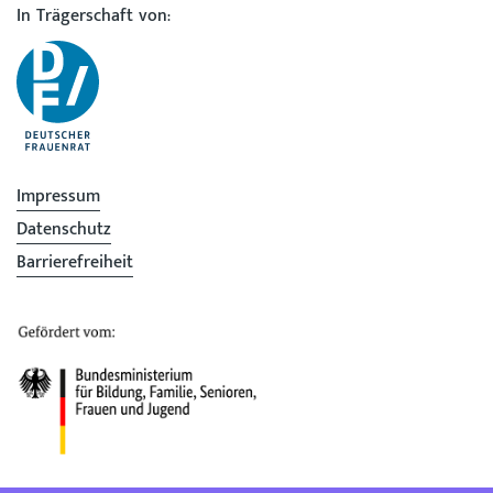
In Trägerschaft von:
Impressum
Datenschutz
Barrierefreiheit