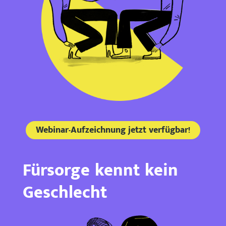
Webinar-Aufzeichnung jetzt verfügbar!
Fürsorge kennt kein
Geschlecht