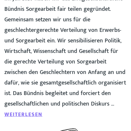
Bündnis Sorgearbeit fair teilen gegründet.
Gemeinsam setzen wir uns für die
geschlechtergerechte Verteilung von Erwerbs-
und Sorgearbeit ein. Wir sensibilisieren Politik,
Wirtschaft, Wissenschaft und Gesellschaft für
die gerechte Verteilung von Sorgearbeit
zwischen den Geschlechtern von Anfang an und
dafür, wie sie gesamtgesellschaftlich organisiert
ist. Das Bündnis begleitet und forciert den
gesellschaftlichen und politischen Diskurs …
WEITERLESEN