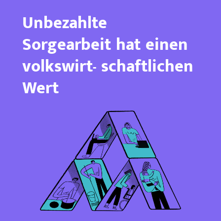
Unbezahlte
Sorgearbeit hat einen
volkswirt- schaftlichen
Wert