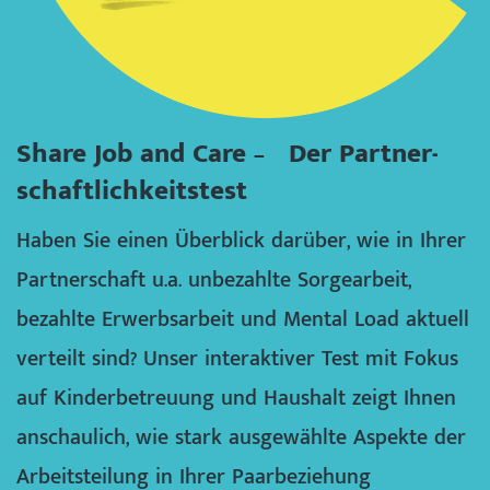
Share Job and Care – Der Partner­
schaftlich­keitstest
Haben Sie einen Überblick darüber, wie in Ihrer
Partnerschaft u.a. unbezahlte Sorgearbeit,
bezahlte Erwerbsarbeit und Mental Load aktuell
verteilt sind? Unser interaktiver Test mit Fokus
auf Kinderbetreuung und Haushalt zeigt Ihnen
anschaulich, wie stark ausgewählte Aspekte der
Arbeitsteilung in Ihrer Paarbeziehung