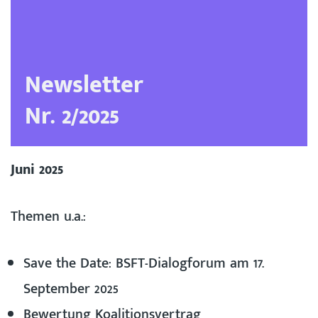
Newsletter
Nr. 2/2025
Juni 2025
Themen u.a.:
Save the Date: BSFT-Dialogforum am 17.
September 2025
Bewertung Koalitionsvertrag