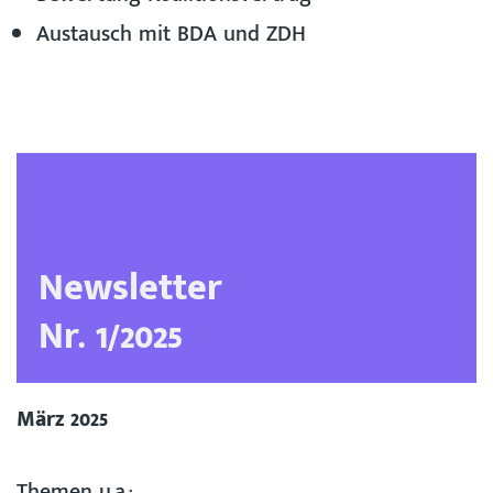
Austausch mit BDA und ZDH
Newsletter
Nr. 1/2025
März 2025
Themen u.a.: