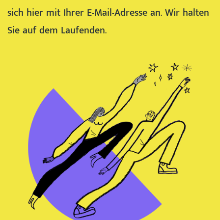
sich hier mit Ihrer E-Mail-Adresse an. Wir halten
Sie auf dem Laufenden.