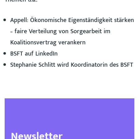
Appell: Ökonomische Eigenständigkeit stärken
– faire Verteilung von Sorgearbeit im
Koalitionsvertrag verankern
BSFT auf LinkedIn
Stephanie Schlitt wird Koordinatorin des BSFT
Newsletter