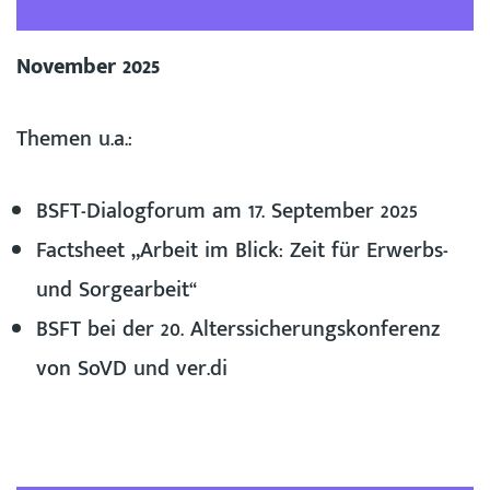
November 2025
Themen u.a.:
BSFT-Dialogforum am 17. September 2025
Factsheet „Arbeit im Blick: Zeit für Erwerbs-
und Sorgearbeit“
BSFT bei der 20. Alterssicherungskonferenz
von SoVD und ver.di