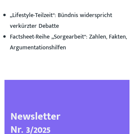
„Lifestyle-Teilzeit“: Bündnis widerspricht
verkürzter Debatte
Factsheet-Reihe „Sorgearbeit“: Zahlen, Fakten,
Argumentationshilfen
Newsletter
Nr. 3/2025