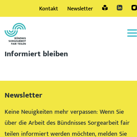
Kontakt
Newsletter
Sprache
Informiert bleiben
Newsletter
Keine Neuigkeiten mehr verpassen: Wenn Sie
über die Arbeit des Bündnisses Sorgearbeit fair
teilen informiert werden möchten, melden Sie