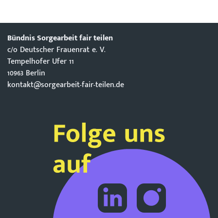
Bündnis Sorgearbeit fair teilen
c/o Deutscher Frauenrat e. V.
Tempelhofer Ufer 11
10963 Berlin
kontakt@sorgearbeit-fair-teilen.de