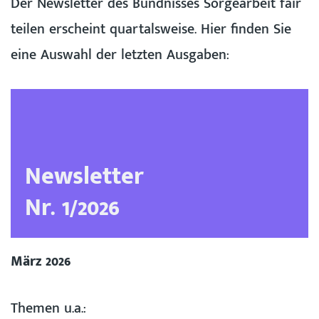
Der Newsletter des Bündnisses Sorgearbeit fair
teilen erscheint quartalsweise. Hier finden Sie
eine Auswahl der letzten Ausgaben:
Newsletter
Nr. 1/2026
März 2026
Themen u.a.: