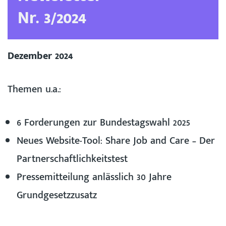
Nr. 3/2024
Dezember 2024
Themen u.a.:
6 Forderungen zur Bundestagswahl 2025
Neues Website-Tool: Share Job and Care – Der
Partnerschaftlichkeitstest
Pressemitteilung anlässlich 30 Jahre
Grundgesetzzusatz