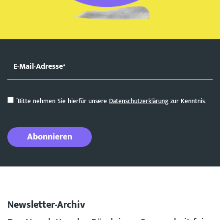
*
Bitte nehmen Sie hierfür unsere
Datenschutzerklärung
zur Kenntnis.
Abonnieren
Newsletter-Archiv