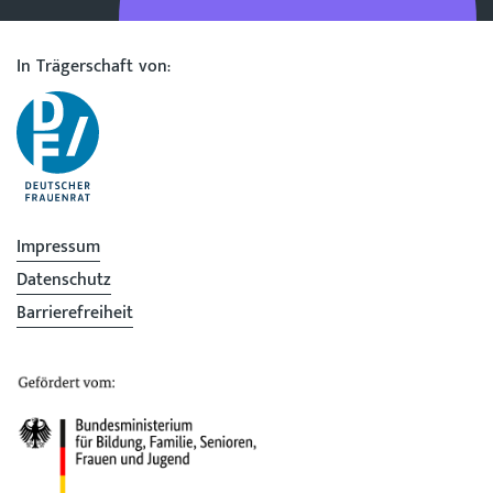
In Trägerschaft von:
Impressum
Datenschutz
Barrierefreiheit