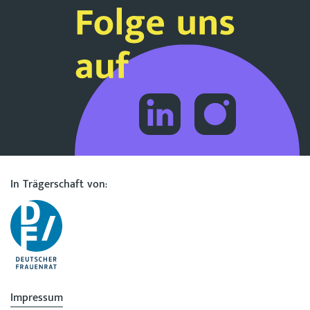
In Trägerschaft von:
Impressum