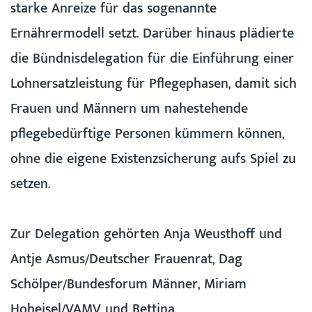
starke Anreize für das sogenannte
Ernährermodell setzt. Darüber hinaus plädierte
die Bündnisdelegation für die Einführung einer
Lohnersatzleistung für Pflegephasen, damit sich
Frauen und Männern um nahestehende
pflegebedürftige Personen kümmern können,
ohne die eigene Existenzsicherung aufs Spiel zu
setzen.
Zur Delegation gehörten Anja Weusthoff und
Antje Asmus/Deutscher Frauenrat, Dag
Schölper/Bundesforum Männer, Miriam
Hoheisel/VAMV und Bettina