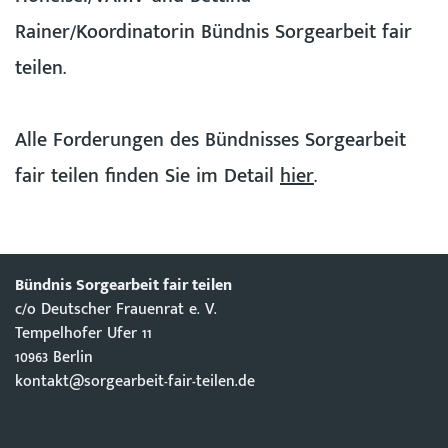
Rainer/Koordinatorin Bündnis Sorgearbeit fair
teilen.
Alle Forderungen des Bündnisses Sorgearbeit
fair teilen finden Sie im Detail
hier
.
Bündnis Sorgearbeit fair teilen
c/o Deutscher Frauenrat e. V.
Tempelhofer Ufer 11
10963 Berlin
kontakt@sorgearbeit-fair-teilen.de