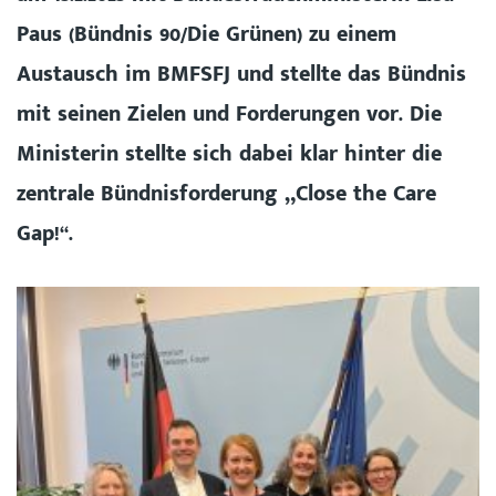
Paus (Bündnis 90/Die Grünen) zu einem
Austausch im BMFSFJ und stellte das Bündnis
mit seinen Zielen und Forderungen vor. Die
Ministerin stellte sich dabei klar hinter die
zentrale Bündnisforderung „Close the Care
Gap!“.