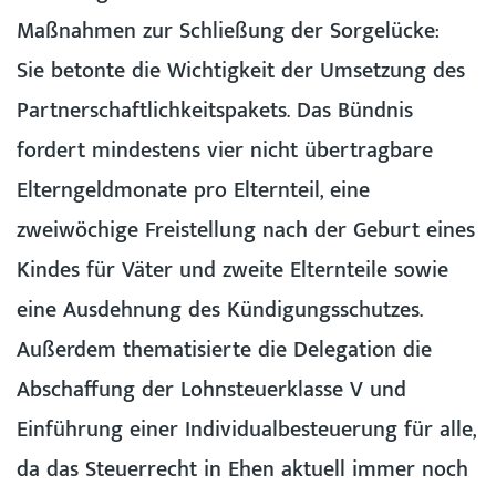
Maßnahmen zur Schließung der Sorgelücke:
Sie betonte die Wichtigkeit der Umsetzung des
Partnerschaftlichkeitspakets. Das Bündnis
fordert mindestens vier nicht übertragbare
Elterngeldmonate pro Elternteil, eine
zweiwöchige Freistellung nach der Geburt eines
Kindes für Väter und zweite Elternteile sowie
eine Ausdehnung des Kündigungsschutzes.
Außerdem thematisierte die Delegation die
Abschaffung der Lohnsteuerklasse V und
Einführung einer Individualbesteuerung für alle,
da das Steuerrecht in Ehen aktuell immer noch