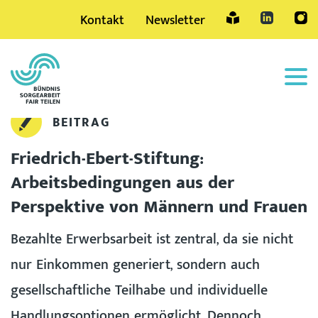
Kontakt
Newsletter
Sprache
BEITRAG
Friedrich-Ebert-Stiftung:
Arbeitsbedingungen aus der
Perspektive von Männern und Frauen
Bezahlte Erwerbsarbeit ist zentral, da sie nicht
nur Einkommen generiert, sondern auch
gesellschaftliche Teilhabe und individuelle
Handlungsoptionen ermöglicht. Dennoch