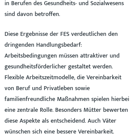
in Berufen des Gesundheits- und Sozialwesens
sind davon betroffen.
Diese Ergebnisse der FES verdeutlichen den
dringenden Handlungsbedarf:
Arbeitsbedingungen müssen attraktiver und
gesundheitsförderlicher gestaltet werden.
Flexible Arbeitszeitmodelle, die Vereinbarkeit
von Beruf und Privatleben sowie
familienfreundliche Maßnahmen spielen hierbei
eine zentrale Rolle. Besonders Mütter bewerten
diese Aspekte als entscheidend. Auch Väter
wünschen sich eine bessere Vereinbarkeit.