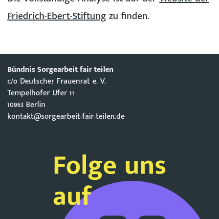
Friedrich-Ebert-Stiftung
zu finden.
Bündnis Sorgearbeit fair teilen
c/o Deutscher Frauenrat e. V.
Tempelhofer Ufer 11
10963 Berlin
kontakt@sorgearbeit-fair-teilen.de