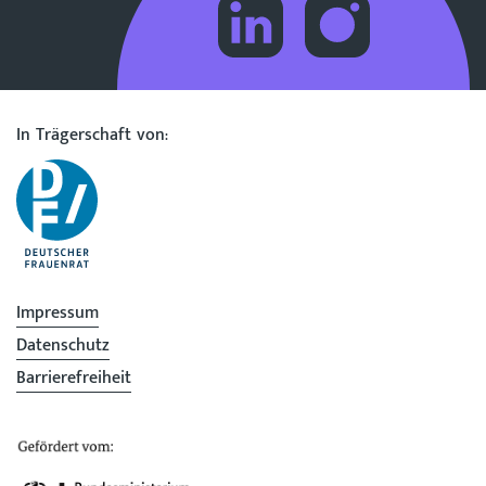
In Trägerschaft von:
Impressum
Datenschutz
Barrierefreiheit