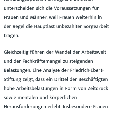
unterscheiden sich die Voraussetzungen für
Frauen und Männer, weil Frauen weiterhin in
der Regel die Hauptlast unbezahlter Sorgearbeit
tragen.
Gleichzeitig führen der Wandel der Arbeitswelt
und der Fachkräftemangel zu steigenden
Belastungen. Eine Analyse der Friedrich-Ebert-
Stiftung zeigt, dass ein Drittel der Beschäftigten
hohe Arbeitsbelastungen in Form von Zeitdruck
sowie mentalen und körperlichen
Herausforderungen erlebt. Insbesondere Frauen