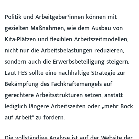
Politik und Arbeitgeber*innen können mit
gezielten Maßnahmen, wie dem Ausbau von
Kita-Plätzen und flexiblen Arbeitszeitmodellen,
nicht nur die Arbeitsbelastungen reduzieren,
sondern auch die Erwerbsbeteiligung steigern.
Laut FES sollte eine nachhaltige Strategie zur
Bekämpfung des Fachkräftemangels auf
gerechtere Arbeitsstrukturen setzen, anstatt
lediglich längere Arbeitszeiten oder „mehr Bock
auf Arbeit“ zu fordern.
Die vollständige Analyse ist auf der
Website der