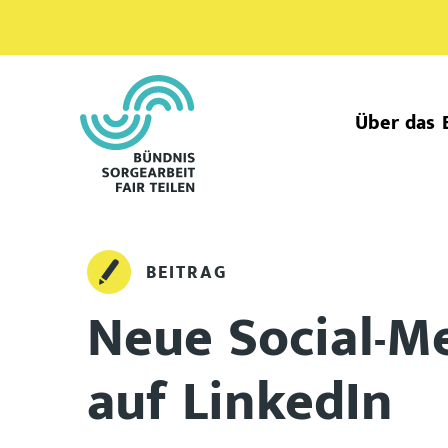
Über das 
BEITRAG
Neue Social-Me
auf LinkedIn