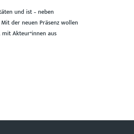
täten und ist – neben
. Mit der neuen Präsenz wollen
 mit Akteur*innen aus