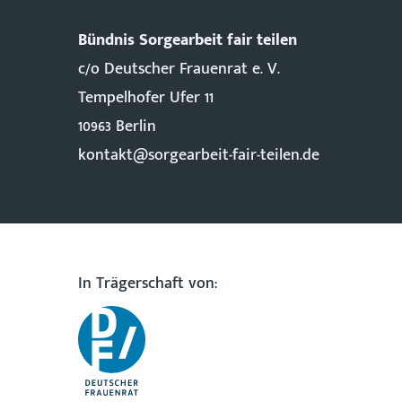
Bündnis Sorgearbeit fair teilen
c/o Deutscher Frauenrat e. V.
Tempelhofer Ufer 11
10963 Berlin
kontakt@sorgearbeit-fair-teilen.de
In Trägerschaft von: