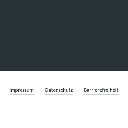
Impressum
Datenschutz
Barrierefreiheit