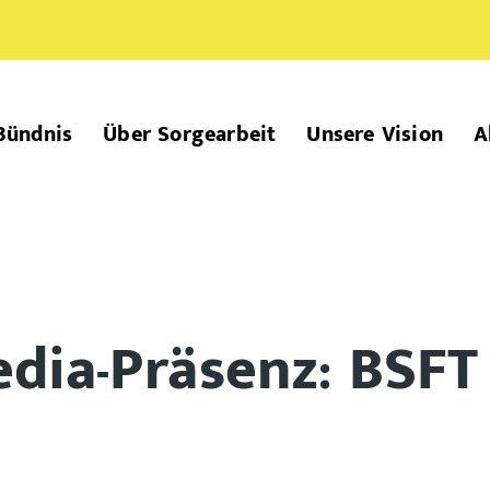
Bündnis
Über Sorgearbeit
Unsere Vision
A
dia-Präsenz: BSFT