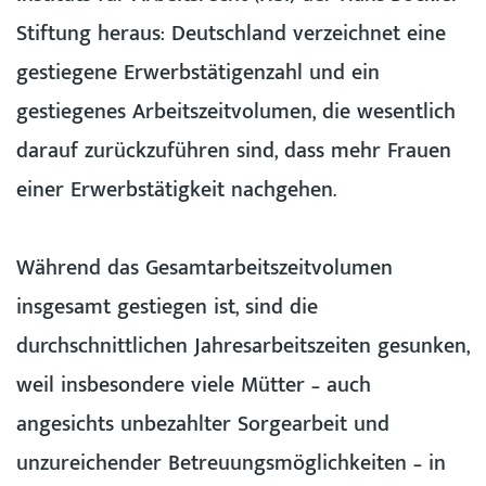
Stiftung heraus: Deutschland verzeichnet eine
gestiegene Erwerbstätigenzahl und ein
gestiegenes Arbeitszeitvolumen, die wesentlich
darauf zurückzuführen sind, dass mehr Frauen
einer Erwerbstätigkeit nachgehen.
Während das Gesamtarbeitszeitvolumen
insgesamt gestiegen ist, sind die
durchschnittlichen Jahresarbeitszeiten gesunken,
weil insbesondere viele Mütter – auch
angesichts unbezahlter Sorgearbeit und
unzureichender Betreuungsmöglichkeiten – in