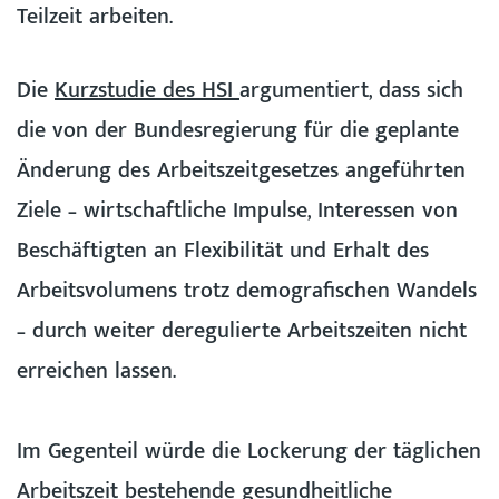
Teilzeit arbeiten.
Die
Kurzstudie des HSI
argumentiert, dass sich
die von der Bundesregierung für die geplante
Änderung des Arbeitszeitgesetzes angeführten
Ziele – wirtschaftliche Impulse, Interessen von
Beschäftigten an Flexibilität und Erhalt des
Arbeitsvolumens trotz demografischen Wandels
– durch weiter deregulierte Arbeitszeiten nicht
erreichen lassen.
Im Gegenteil würde die Lockerung der täglichen
Arbeitszeit bestehende gesundheitliche