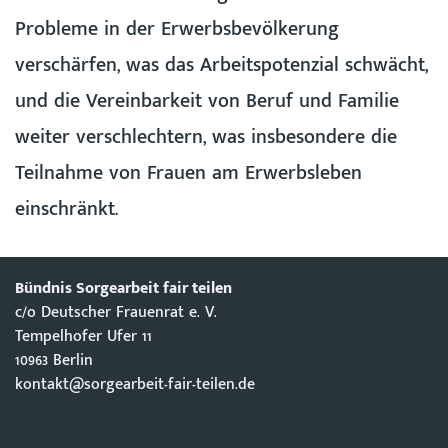
Probleme in der Erwerbsbevölkerung
verschärfen, was das Arbeitspotenzial schwächt,
und die Vereinbarkeit von Beruf und Familie
weiter verschlechtern, was insbesondere die
Teilnahme von Frauen am Erwerbsleben
einschränkt.
Bündnis Sorgearbeit fair teilen
c/o Deutscher Frauenrat e. V.
Tempelhofer Ufer 11
10963 Berlin
kontakt@sorgearbeit-fair-teilen.de