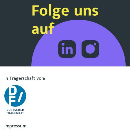
In Trägerschaft von:
Impressum