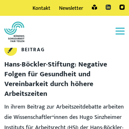
Kontakt
Newsletter
Sprache
BEITRAG
Hans-Böckler-Stiftung: Negative
Folgen für Gesundheit und
Vereinbarkeit durch höhere
Arbeitszeiten
In ihrem Beitrag zur Arbeitszeitdebatte arbeiten
die Wissenschaftler*innen des Hugo Sinzheimer
Instituts für Arbeitsrecht (HSI) der Hans-Böckler-