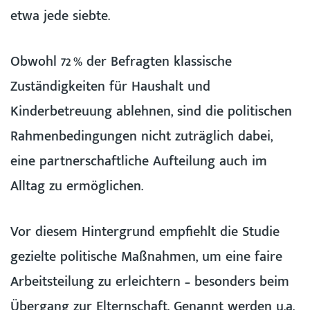
etwa jede siebte.
Obwohl 72 % der Befragten klassische
Zuständigkeiten für Haushalt und
Kinderbetreuung ablehnen, sind die politischen
Rahmenbedingungen nicht zuträglich dabei,
eine partnerschaftliche Aufteilung auch im
Alltag zu ermöglichen.
Vor diesem Hintergrund empfiehlt die Studie
gezielte politische Maßnahmen, um eine faire
Arbeitsteilung zu erleichtern – besonders beim
Übergang zur Elternschaft. Genannt werden u.a.