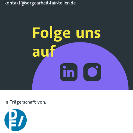
kontakt@sorgearbeit-fair-teilen.de
In Trägerschaft von: