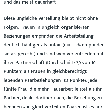
und das meist dauerhaft.
Diese ungleiche Verteilung bleibt nicht ohne
Folgen: Frauen in ungleich organisierten
Beziehungen empfinden die Arbeitsteilung
deutlich häufiger als unfair (nur 35 % empfinden
sie als gerecht) und sind weniger zufrieden mit
ihrer Partnerschaft (Durchschnitt: 7,9 von 10
Punkten) als Frauen in gleichberechtigt
lebenden Paarbeziehungen (8,5 Punkte). Jede
fünfte Frau, die mehr Hausarbeit leistet als ihr
Partner, denkt darüber nach, die Beziehung zu
beenden – in gleichverteilten Paaren ist es nur