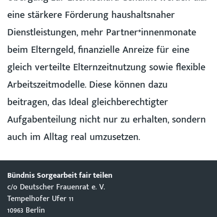
eine stärkere Förderung haushaltsnaher
Dienstleistungen, mehr Partner*innenmonate
beim Elterngeld, finanzielle Anreize für eine
gleich verteilte Elternzeitnutzung sowie flexible
Arbeitszeitmodelle. Diese können dazu
beitragen, das Ideal gleichberechtigter
Aufgabenteilung nicht nur zu erhalten, sondern
auch im Alltag real umzusetzen.
Bündnis Sorgearbeit fair teilen
c/o Deutscher Frauenrat e. V.
Tempelhofer Ufer 11
10963 Berlin