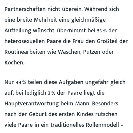
Partnerschaften nicht überein. Während sich
eine breite Mehrheit eine gleichmäßige
Aufteilung wünscht, übernimmt bei 53 % der
heterosexuellen Paare die Frau den Großteil der
Routinearbeiten wie Waschen, Putzen oder
Kochen.
Nur 44 % teilen diese Aufgaben ungefähr gleich
auf, bei lediglich 3 % der Paare liegt die
Hauptverantwortung beim Mann. Besonders
nach der Geburt des ersten Kindes rutschen
viele Paare in ein traditionelles Rollenmodell –