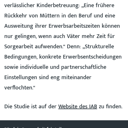
verlässlicher Kinderbetreuung: „Eine frühere
Rückkehr von Müttern in den Beruf und eine
Ausweitung ihrer Erwerbsarbeitszeiten können
nur gelingen, wenn auch Väter mehr Zeit für
Sorgearbeit aufwenden.“ Denn: „Strukturelle
Bedingungen, konkrete Erwerbsentscheidungen
sowie individuelle und partnerschaftliche
Einstellungen sind eng miteinander
verflochten.“
Die Studie ist auf der
Website des IAB
zu finden.