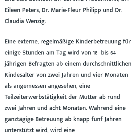
Eileen Peters, Dr. Marie-Fleur Philipp und Dr.
Claudia Wenzig:
Eine externe, regelmäßige Kinderbetreuung für
einige Stunden am Tag wird von 18- bis 64-
jährigen Befragten ab einem durchschnittlichen
Kindesalter von zwei Jahren und vier Monaten
als angemessen angesehen, eine
Teilzeiterwerbstätigkeit der Mutter ab rund
zwei Jahren und acht Monaten. Während eine
ganztägige Betreuung ab knapp fünf Jahren
unterstützt wird, wird eine