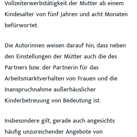
Vollzeiterwerbstätigkeit der Mutter ab einem
Kindesalter von fünf Jahren und acht Monaten
befürwortet.
Die Autorinnen weisen darauf hin, dass neben
den Einstellungen der Mütter auch die des
Partners bzw. der Partnerin für das
Arbeitsmarktverhalten von Frauen und die
Inanspruchnahme außerhäuslicher
Kinderbetreuung von Bedeutung ist.
Insbesondere gilt, gerade auch angesichts
häufig unzureichender Angebote von