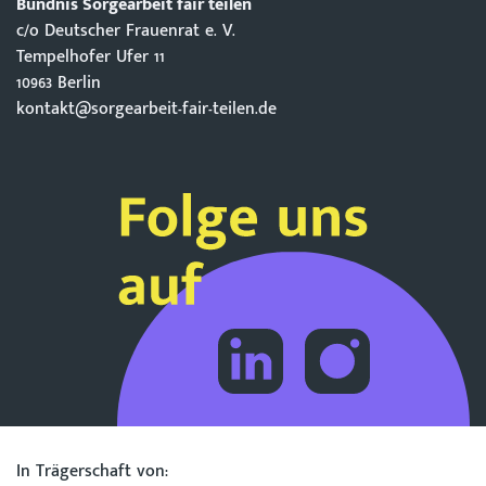
Bündnis Sorgearbeit fair teilen
c/o Deutscher Frauenrat e. V.
Tempelhofer Ufer 11
10963 Berlin
kontakt@sorgearbeit-fair-teilen.de
In Trägerschaft von: