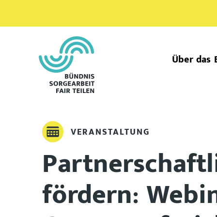
Über das 
VERANSTALTUNG
Partnerschaftl
fördern: Webi