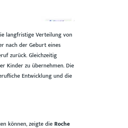
e langfristige Verteilung von
er nach der Geburt eines
ruf zurück. Gleichzeitig
rer Kinder zu übernehmen. Die
erufliche Entwicklung und die
en können, zeigte die
Roche