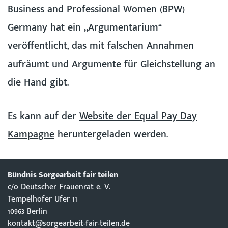
Business and Professional Women (BPW)
Germany hat ein „Argumentarium“
veröffentlicht, das mit falschen Annahmen
aufräumt und Argumente für Gleichstellung an
die Hand gibt.
Es kann auf der
Website der Equal Pay Day
Kampagne
heruntergeladen werden.
Bündnis Sorgearbeit fair teilen
c/o Deutscher Frauenrat e. V.
Tempelhofer Ufer 11
10963 Berlin
kontakt@sorgearbeit-fair-teilen.de