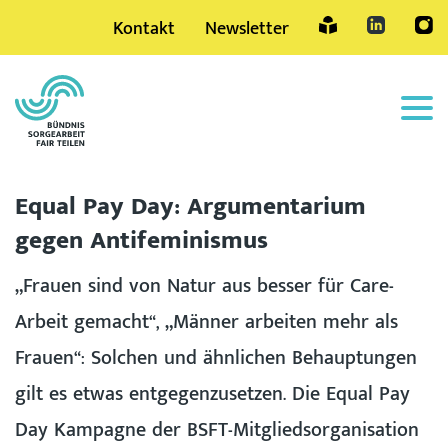
Kontakt
Newsletter
Sprache
Equal Pay Day: Argumentarium
gegen Antifeminismus
„Frauen sind von Natur aus besser für Care-
Arbeit gemacht“, „Männer arbeiten mehr als
Frauen“: Solchen und ähnlichen Behauptungen
gilt es etwas entgegenzusetzen. Die Equal Pay
Day Kampagne der BSFT-Mitgliedsorganisation