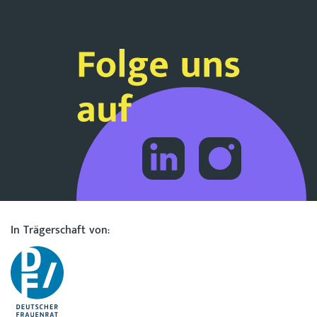
In Trägerschaft von: